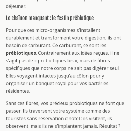
déjeuner.
Le chaînon manquant : le festin prébiotique
Pour que ces micro-organismes s’installent
durablement et transforment votre digestion, ils ont
besoin de carburant. Ce carburant, ce sont les
prébiotiques
. Contrairement aux idées reçues, il ne
s’agit pas de « probiotiques bis », mais de fibres
spécifiques que notre corps ne sait pas digérer seul.
Elles voyagent intactes jusqu’au côlon pour y
organiser un banquet royal pour vos bactéries
résidentes.
Sans ces fibres, vos précieux probiotiques ne font que
passer. Ils traversent votre système comme des
touristes sans réservation d’hôtel : ils visitent, ils
observent, mais ils ne s’implantent jamais. Résultat ?