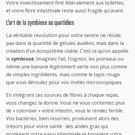
Votre investissement finit littéralement aux toilettes,
et votre flore intestinale reste aussi fragile qu’avant.
L’art de la symbiose au quotidien
La véritable révolution pour votre ventre ne réside
pas dans la quantité de gélules avalées, mais dans la
création d’un écosystème viable. C’est ce qu’on appelle
la
symbiose
. Imaginez l’ail, l’oignon, les poireaux ou
même une banane légèrement verte non plus comme
de simples ingrédients, mais comme le tapis rouge
que vous déroulez pour vos invités microscopiques.
En intégrant ces sources de fibres à chaque repas,
vous changez la donne. Vous ne vous contentez plus
de « coloniser » votre intestin, vous le rendez fertile.
Vos bactéries, bien nourries, produisent alors des
trésors pour votre santé : des acides gras qui
protègent votre paroi intestinale et boostent votre