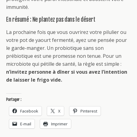
immunité.
En résumé : Ne plantez pas dans le désert
La prochaine fois que vous ouvrirez votre pilulier ou
votre pot de yaourt fermenté, ayez une pensée pour
le garde-manger. Un probiotique sans son
prébiotique est une promesse non tenue. Pour un
microbiote qui pétille de santé, la règle est simple :
n’invitez personne à dîner si vous avez l’intention
de laisser le frigo vide.
Partager :
Facebook
X
Pinterest
E-mail
Imprimer