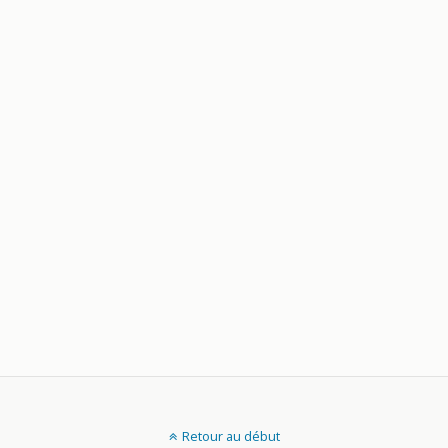
Retour au début