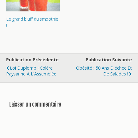
Le grand bluff du smoothie
!
Publication Précédente
Publication Suivante
Loi Duplomb : Colère
Obésité : 50 Ans D'échec Et
Paysanne À L'Assemblée
De Salades !
Laisser un commentaire