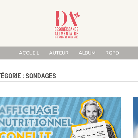
ACCUEIL
AUTEUR
ALBUM
RGPD
ÉGORIE :
SONDAGES