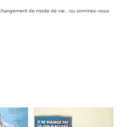
 un changement de mode de vie… ou sommes-nous