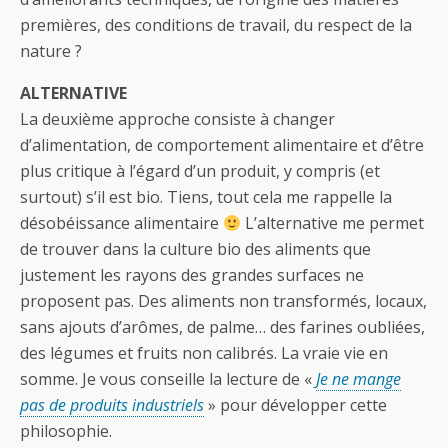
premières, des conditions de travail, du respect de la
nature ?
ALTERNATIVE
La deuxième approche consiste à changer
d’alimentation, de comportement alimentaire et d’être
plus critique à l’égard d’un produit, y compris (et
surtout) s’il est bio. Tiens, tout cela me rappelle la
désobéissance alimentaire
L’alternative me permet
de trouver dans la culture bio des aliments que
justement les rayons des grandes surfaces ne
proposent pas. Des aliments non transformés, locaux,
sans ajouts d’arômes, de palme… des farines oubliées,
des légumes et fruits non calibrés. La vraie vie en
somme. Je vous conseille la lecture de «
Je ne mange
pas de produits industriels
» pour développer cette
philosophie.