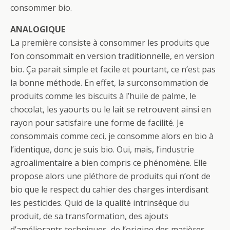
consommer bio.
ANALOGIQUE
La première consiste à consommer les produits que
l’on consommait en version traditionnelle, en version
bio. Ça parait simple et facile et pourtant, ce n’est pas
la bonne méthode. En effet, la surconsommation de
produits comme les biscuits à l’huile de palme, le
chocolat, les yaourts ou le lait se retrouvent ainsi en
rayon pour satisfaire une forme de facilité. Je
consommais comme ceci, je consomme alors en bio à
l’identique, donc je suis bio. Oui, mais, l’industrie
agroalimentaire a bien compris ce phénomène. Elle
propose alors une pléthore de produits qui n’ont de
bio que le respect du cahier des charges interdisant
les pesticides. Quid de la qualité intrinsèque du
produit, de sa transformation, des ajouts
d’améliorants techniques, de l’origine des matières