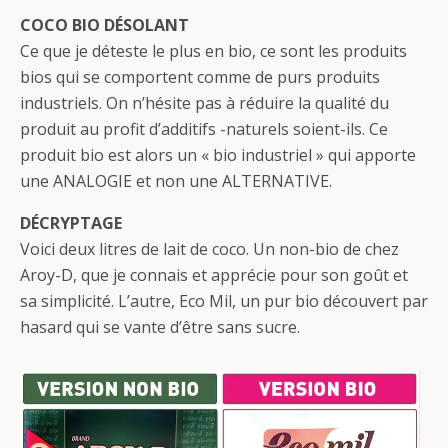
COCO BIO DÉSOLANT
Ce que je déteste le plus en bio, ce sont les produits
bios qui se comportent comme de purs produits
industriels. On n’hésite pas à réduire la qualité du
produit au profit d’additifs -naturels soient-ils. Ce
produit bio est alors un « bio industriel » qui apporte
une ANALOGIE et non une ALTERNATIVE.
DÉCRYPTAGE
Voici deux litres de lait de coco. Un non-bio de chez
Aroy-D, que je connais et apprécie pour son goût et
sa simplicité. L’autre, Eco Mil, un pur bio découvert par
hasard qui se vante d’être sans sucre.