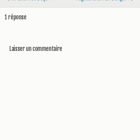
1 réponse
Laisser un commentaire