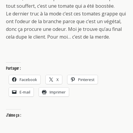
tout souffert, c’est une tomate qui a été boostée.
Le dernier truc à la mode c’est ces tomates grappe qui
ont l’odeur de la branche parce que c’est un végétal,
donc ça procure une odeur. Moi je trouve qu’au final
cela dupe le client. Pour moi… c’est de la merde.
Partager :
Facebook
X
Pinterest
E-mail
Imprimer
J’aime ça :