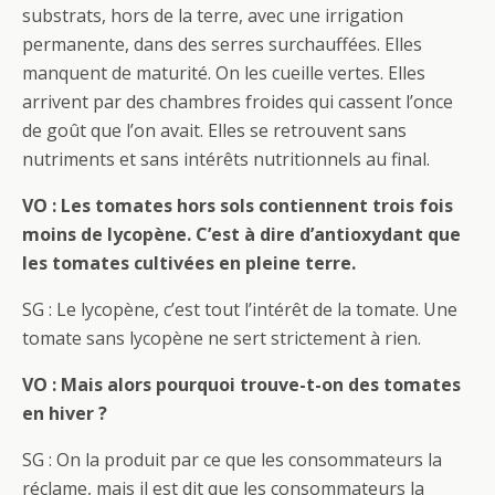
substrats, hors de la terre, avec une irrigation
permanente, dans des serres surchauffées. Elles
manquent de maturité. On les cueille vertes. Elles
arrivent par des chambres froides qui cassent l’once
de goût que l’on avait. Elles se retrouvent sans
nutriments et sans intérêts nutritionnels au final.
VO : Les tomates hors sols contiennent trois fois
moins de lycopène. C’est à dire d’antioxydant que
les tomates cultivées en pleine terre.
SG : Le lycopène, c’est tout l’intérêt de la tomate. Une
tomate sans lycopène ne sert strictement à rien.
VO :
Mais alors pourquoi trouve-t-on des tomates
en hiver ?
SG : On la produit par ce que les consommateurs la
réclame, mais il est dit que les consommateurs la