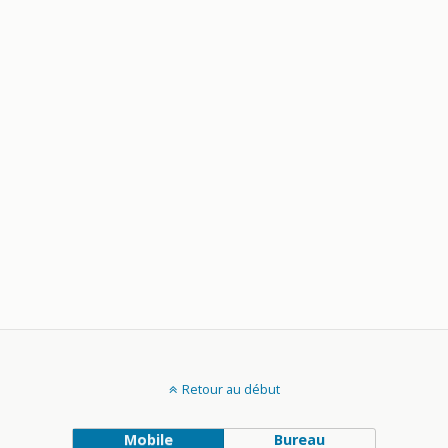
Retour au début
Mobile
Bureau