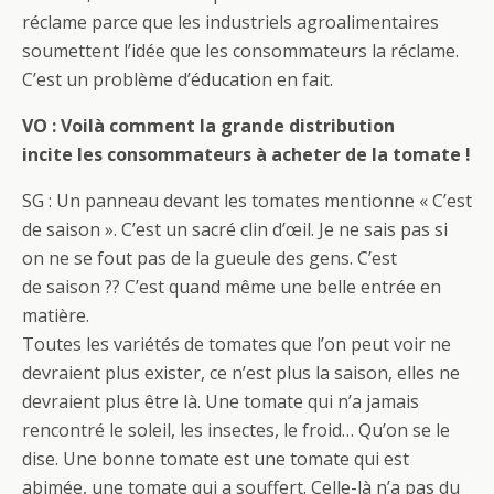
réclame parce que les industriels agroalimentaires
soumettent l’idée que les consommateurs la réclame.
C’est un problème d’éducation en fait.
VO :
Voilà comment la grande distribution
incite les consommateurs à acheter de la tomate !
SG : Un panneau devant les tomates mentionne « C’est
de saison ». C’est un sacré clin d’œil. Je ne sais pas si
on ne se fout pas de la gueule des gens. C’est
de saison ?? C’est quand même une belle entrée en
matière.
Toutes les variétés de tomates que l’on peut voir ne
devraient plus exister, ce n’est plus la saison, elles ne
devraient plus être là. Une tomate qui n’a jamais
rencontré le soleil, les insectes, le froid… Qu’on se le
dise. Une bonne tomate est une tomate qui est
abimée, une tomate qui a souffert. Celle-là n’a pas du