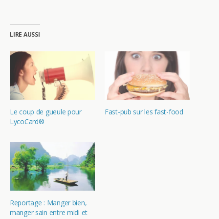
LIRE AUSSI
Le coup de gueule pour
Fast-pub sur les fast-food
LycoCard®
Reportage : Manger bien,
manger sain entre midi et