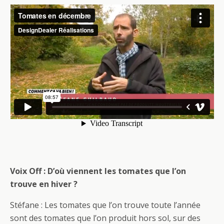
Voix Off : D’où viennent les tomates que l’on
trouve en hiver ?
Stéfane : Les tomates que l’on trouve toute l’année
sont des tomates que l’on produit hors sol, sur des