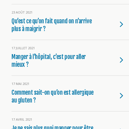
23 AOÛT 2021
Qu’est ce qu’on fait quand on n’arrive
plus à maigrir ?
17 JUILLET 2021
Manger à l’hôpital, c’est pour aller
mieux ?
17 MAI 2021
Comment sait-on qu’on est allergique
au gluten ?
17 AVRIL 2021
Je ne sais plus quoi manger pour être