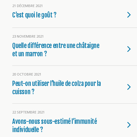
21 DÉCEMBRE 2021
C’est quoi le goût ?
23 NOVEMBRE 2021
Quelle différence entre une châtaigne
et un marron ?
20 OCTOBRE 2021
Peut-on utiliser l’huile de colza pour la
cuisson ?
22 SEPTEMBRE 2021
Avons-nous sous-estimé l’immunité
individuelle ?