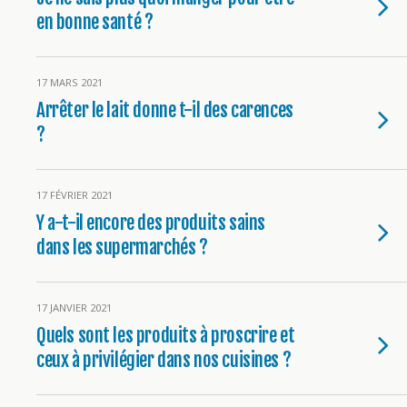
en bonne santé ?
17 MARS 2021
Arrêter le lait donne t-il des carences
?
17 FÉVRIER 2021
Y a-t-il encore des produits sains
dans les supermarchés ?
17 JANVIER 2021
Quels sont les produits à proscrire et
ceux à privilégier dans nos cuisines ?