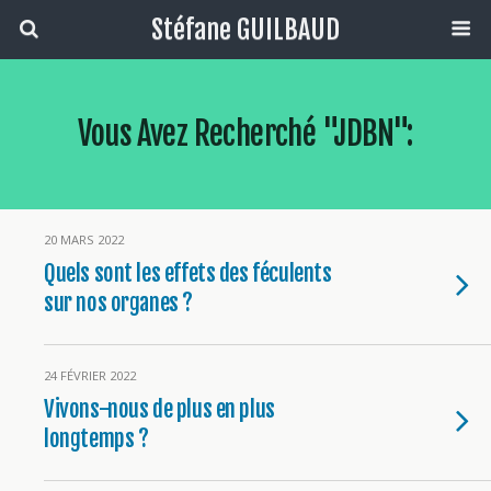
Stéfane GUILBAUD
Vous Avez Recherché "JDBN":
20 MARS 2022
Quels sont les effets des féculents
sur nos organes ?
24 FÉVRIER 2022
Vivons-nous de plus en plus
longtemps ?