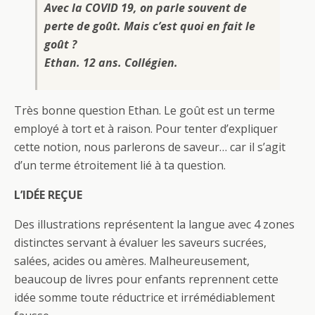
Avec la COVID 19, on parle souvent de
perte de goût. Mais c’est quoi en fait le
goût ?
Ethan. 12 ans. Collégien.
Très bonne question Ethan. Le goût est un terme
employé à tort et à raison. Pour tenter d’expliquer
cette notion, nous parlerons de saveur… car il s’agit
d’un terme étroitement lié à ta question.
L’IDÉE REÇUE
Des illustrations représentent la langue avec 4 zones
distinctes servant à évaluer les saveurs sucrées,
salées, acides ou amères. Malheureusement,
beaucoup de livres pour enfants reprennent cette
idée somme toute réductrice et irrémédiablement