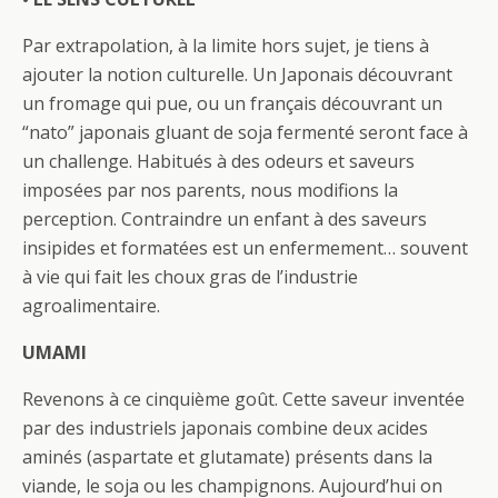
Par extrapolation, à la limite hors sujet, je tiens à
ajouter la notion culturelle. Un Japonais découvrant
un fromage qui pue, ou un français découvrant un
“nato” japonais gluant de soja fermenté seront face à
un challenge. Habitués à des odeurs et saveurs
imposées par nos parents, nous modifions la
perception. Contraindre un enfant à des saveurs
insipides et formatées est un enfermement… souvent
à vie qui fait les choux gras de l’industrie
agroalimentaire.
UMAMI
Revenons à ce cinquième goût. Cette saveur inventée
par des industriels japonais combine deux acides
aminés (aspartate et glutamate) présents dans la
viande, le soja ou les champignons. Aujourd’hui on