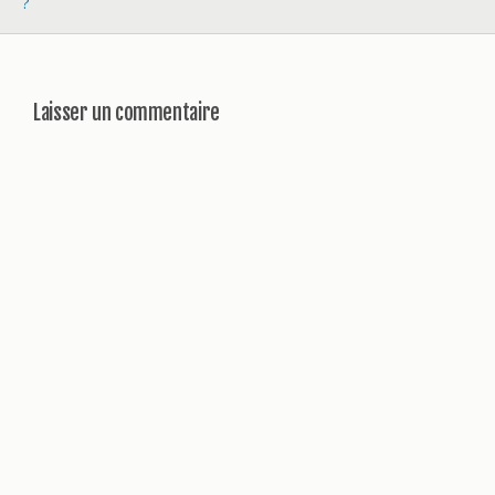
?
Laisser un commentaire