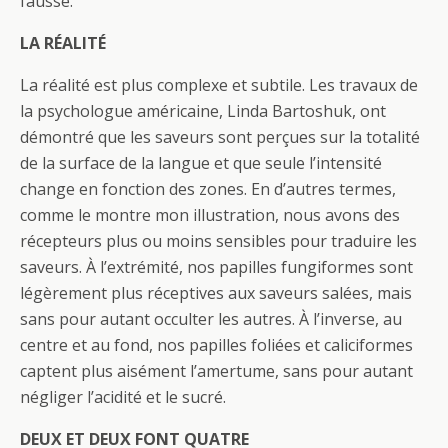
fausse.
LA RÉALITÉ
La réalité est plus complexe et subtile. Les travaux de
la psychologue américaine, Linda Bartoshuk, ont
démontré que les saveurs sont perçues sur la totalité
de la surface de la langue et que seule l’intensité
change en fonction des zones. En d’autres termes,
comme le montre mon illustration, nous avons des
récepteurs plus ou moins sensibles pour traduire les
saveurs. À l’extrémité, nos papilles fungiformes sont
légèrement plus réceptives aux saveurs salées, mais
sans pour autant occulter les autres. À l’inverse, au
centre et au fond, nos papilles foliées et caliciformes
captent plus aisément l’amertume, sans pour autant
négliger l’acidité et le sucré.
DEUX ET DEUX FONT QUATRE