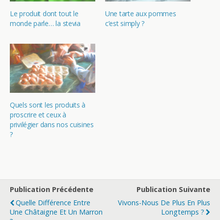
Le produit dont tout le
Une tarte aux pommes
monde parle… la stevia
c’est simply ?
Quels sont les produits à
proscrire et ceux à
privilégier dans nos cuisines
?
Publication Précédente
Publication Suivante
Quelle Différence Entre
Vivons-Nous De Plus En Plus
Une Châtaigne Et Un Marron
Longtemps ?