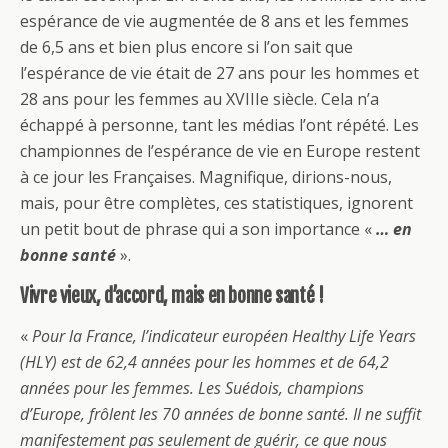
espérance de vie augmentée de 8 ans et les femmes
de 6,5 ans et bien plus encore si l’on sait que
l’espérance de vie était de 27 ans pour les hommes et
28 ans pour les femmes au XVIIIe siècle. Cela n’a
échappé à personne, tant les médias l’ont répété. Les
championnes de l’espérance de vie en Europe restent
à ce jour les Françaises. Magnifique, dirions-nous,
mais, pour être complètes, ces statistiques, ignorent
un petit bout de phrase qui a son importance «
… en
bonne santé
».
Vivre vieux, d’accord, mais en bonne santé !
«
Pour la France, l’indicateur européen Healthy Life Years
(HLY) est de 62,4 années pour les hommes et de 64,2
années pour les femmes. Les Suédois, champions
d’Europe, frôlent les 70 années de bonne santé. Il ne suffit
manifestement pas seulement de guérir, ce que nous