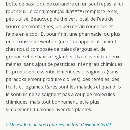
botte de basilic ou de coriandre en un seul repas, à lui
tout seul. Le condiment (adjika****) remplace le sel,
peu utilisé. Beaucoup de thé vert local, de l’eau de
source de montagnes, un peu de vin rouge sec et
faible en alcool. Et pour finir, une pharmacie, ou plus
une trousse prévention (que l’on appelle alicament
chez nous) composée de baies d’argousier, de
grenade et de baies d’églantier. Ils cultivent tout eux-
mêmes, sans ajout de pesticides, ni engrais chimiques.
Ils produisent essentiellement des oléagineux (sans
paradoxalement produire d’olives), des céréales, des
fruits et légumes. Rares sont les malades et quand ils
le sont, ils ne se soignent pas à coup de molécules
chimiques, mais tout bonnement, et le plus
simplement du monde avec des plantes.
> On est loin de nos contrées ou tout devient interdit.