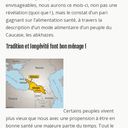
envisageables, nous aurons ce mois-ci, non pas une
révélation (quoi que ! ), mais le constat d’un pari
gagnant sur l’alimentation santé, à travers la
description d’un mode alimentaire d’un peuple du
Caucase, les abkhazes.
Tradition et longévité font bon ménage !
Certains peuples vivent
plus vieux que nous avec une propension à être en
bonne santé une majeure partie du temps. Tout le