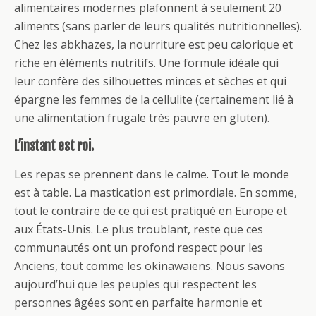
alimentaires modernes plafonnent à seulement 20
aliments (sans parler de leurs qualités nutritionnelles).
Chez les abkhazes, la nourriture est peu calorique et
riche en éléments nutritifs. Une formule idéale qui
leur confère des silhouettes minces et sèches et qui
épargne les femmes de la cellulite (certainement lié à
une alimentation frugale très pauvre en gluten).
L’instant est roi.
Les repas se prennent dans le calme. Tout le monde
est à table. La mastication est primordiale. En somme,
tout le contraire de ce qui est pratiqué en Europe et
aux États-Unis. Le plus troublant, reste que ces
communautés ont un profond respect pour les
Anciens, tout comme les okinawaïens. Nous savons
aujourd’hui que les peuples qui respectent les
personnes âgées sont en parfaite harmonie et