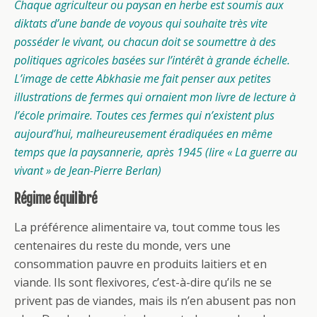
Chaque agriculteur ou paysan en herbe est soumis aux
diktats d’une bande de voyous qui souhaite très vite
posséder le vivant, ou chacun doit se soumettre à des
politiques agricoles basées sur l’intérêt à grande échelle.
L’image de cette Abkhasie me fait penser aux petites
illustrations de fermes qui ornaient mon livre de lecture à
l’école primaire. Toutes ces fermes qui n’existent plus
aujourd’hui, malheureusement éradiquées en même
temps que la paysannerie, après 1945 (lire « La guerre au
vivant » de Jean-Pierre Berlan)
Régime équilibré
La préférence alimentaire va, tout comme tous les
centenaires du reste du monde, vers une
consommation pauvre en produits laitiers et en
viande. Ils sont flexivores, c’est-à-dire qu’ils ne se
privent pas de viandes, mais ils n’en abusent pas non