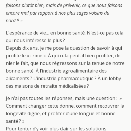
faisons plutôt bien, mais de prévenir, ce que nous faisons
encore mal par rapport à nos plus sages voisins du
nord.*
»
L’espérance de vie… en bonne santé. N’est-ce pas cela
qui nous intéresse le plus ?
Depuis dix ans, je me pose la question de savoir à qui
profite le « crime ». À qui cela peut-il bien profiter, de
nier le fait, que nous régressons sur la tenue de notre
bonne santé. À l’industrie agroalimentaire des
alicaments ? L’industrie pharmaceutique ? À un lobby
des maisons de retraite médicalisées ?
Je n’ai pas toutes les réponses, mais une question : »
Comment changer cette donne, comment recouvrer la
longévité digne, et profiter d’une longue et bonne
santé ? »
Pour tenter d’y voir plus clair sur les solutions