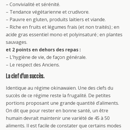
– Convivialité et sérénité.
– Tendance végétarienne et crudivore.
– Pauvre en gluten, produits laitiers et viande.
– Riche en fruits et légumes frais (et non traités) ; en
acide gras essentiel mono et polyinsaturé ; en plantes
sauvages.
et 2 points en dehors des repas :
– L’hygiène de vie, de façon générale.
– Le respect des Anciens.
La clef d’un succès.
Identique au régime okinawaïen. Une des clefs du
succès de ce régime reste la frugalité. De petites
portions proposant une grande quantité d’aliments.
On dit que pour rester en bonne santé, un être
humain devrait maintenir une variété de 45 à 50
aliments. Il est facile de constater que certains modes