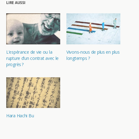
LIRE AUSSI
L’espérance de vie ou la
Vivons-nous de plus en plus
rupture d’un contrat avec le
longtemps ?
progrès ?
Hara Hachi Bu