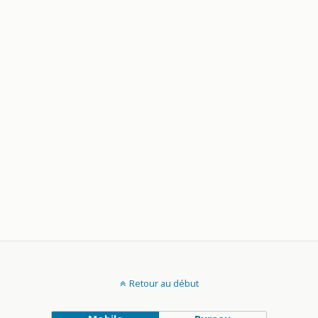
Retour au début