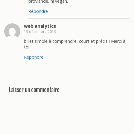
proviande, ni vegan.
Répondre
web analytics
13 décembre 2013
billet simple à comprendre, court et précis ! Merci à
toi !
Répondre
Laisser un commentaire