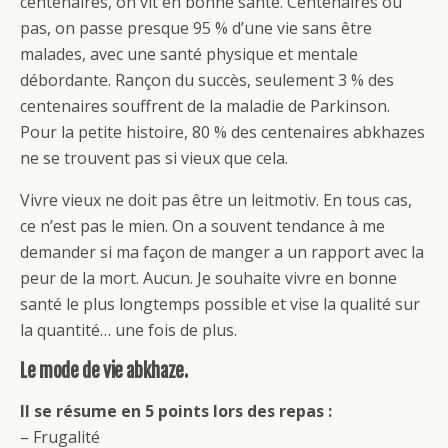
centenaires, on vit en bonne santé. Centenaires ou
pas, on passe presque 95 % d’une vie sans être
malades, avec une santé physique et mentale
débordante. Rançon du succès, seulement 3 % des
centenaires souffrent de la maladie de Parkinson.
Pour la petite histoire, 80 % des centenaires abkhazes
ne se trouvent pas si vieux que cela.
Vivre vieux ne doit pas être un leitmotiv. En tous cas,
ce n’est pas le mien. On a souvent tendance à me
demander si ma façon de manger a un rapport avec la
peur de la mort. Aucun. Je souhaite vivre en bonne
santé le plus longtemps possible et vise la qualité sur
la quantité… une fois de plus.
Le mode de vie abkhaze.
Il se résume en 5 points lors des repas :
– Frugalité