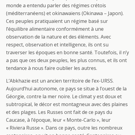
monde a entendu parler des régimes crétois
(méditerranéens) et okinawaïens (Okinawa – Japon).
Ces peuples pratiquaient un régime basé sur
l’équilibre alimentaire conformément à une
observation de la nature et des éléments. Avec
respect, observation et intelligence, ils ont su
traverser les époques en bonne santé. Toutefois, il n’y
a pas que ces deux peuples, les plus connus, et ils ont
tendance à nous faire oublier les autres.
L’Abkhazie est un ancien territoire de l’ex-URSS.
Aujourd’hui autonome, ce pays se situe à l’ouest de la
Géorgie, contre la mer noire. Le climat y est doux et
subtropical, le décor est montagneux avec des plaines
et des plages. Les Russes ont fait de ce pays du
Caucase, à l’époque, leur « Monte-Carlo », leur
« Riviera Russe ». Dans ce pays, outre les nombreux