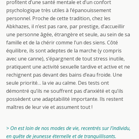
profitent d’une santé mentale et d’un confort
psychologique très utiles à l’épanouissement
personnel. Proche de cette tradition, chez les
Abkhazes, il n’est pas rare, par prestige, d’accueillir
une personne âgée, étrangère et seule, au sein de sa
famille et de la chérir comme l’un des siens. Côté
équilibre, ils sont adeptes de la marche (y compris
avec une canne), s’épargnent de tout stress inutile,
pratiquent une activité sexuelle tardive et active et ne
rechignent pas devant des bains d’eau froide. Une
seule priorité… la vie au calme. Des tests ont
démontré qu’ils ne souffrent pas d’anxiété et qu’ils
possèdent une adaptabilité importante. Ils restent
maîtres de leur vie et assument tout !
> On est loin de nos modes de vie, recentrés sur l’individu,
en quête de jeunesse éternelle et de tranquillisants.