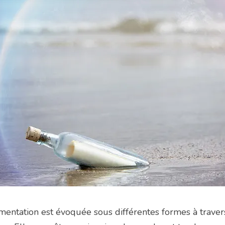
imentation est évoquée sous différentes formes à travers