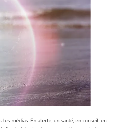
 les médias. En alerte, en santé, en conseil, en