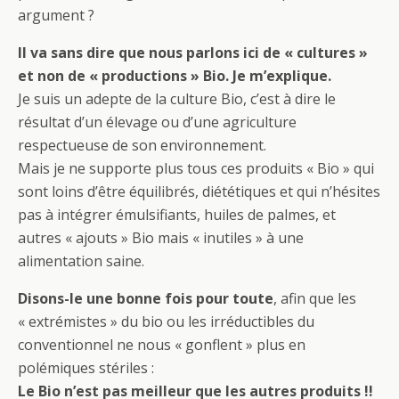
argument ?
Il va sans dire que nous parlons ici de « cultures »
et non de « productions » Bio. Je m’explique.
Je suis un adepte de la culture Bio, c’est à dire le
résultat d’un élevage ou d’une agriculture
respectueuse de son environnement.
Mais je ne supporte plus tous ces produits « Bio » qui
sont loins d’être équilibrés, diététiques et qui n’hésites
pas à intégrer émulsifiants, huiles de palmes, et
autres « ajouts » Bio mais « inutiles » à une
alimentation saine.
Disons-le une bonne fois pour toute
, afin que les
« extrémistes » du bio ou les irréductibles du
conventionnel ne nous « gonflent » plus en
polémiques stériles :
Le Bio n’est pas meilleur que les autres produits !!