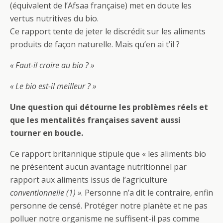
(équivalent de l’Afsaa française) met en doute les
vertus nutritives du bio.
Ce rapport tente de jeter le discrédit sur les aliments
produits de façon naturelle. Mais qu’en ai t’il ?
« Faut-il croire au bio ? »
« Le bio est-il meilleur ? »
Une question qui détourne les problèmes réels et
que les mentalités françaises savent aussi
tourner en boucle.
Ce rapport britannique stipule que « les aliments bio
ne présentent aucun avantage nutritionnel par
rapport aux aliments issus de l’agriculture
conventionnelle (1) »
. Personne n’a dit le contraire, enfin
personne de censé. Protéger notre planète et ne pas
polluer notre organisme ne suffisent-il pas comme