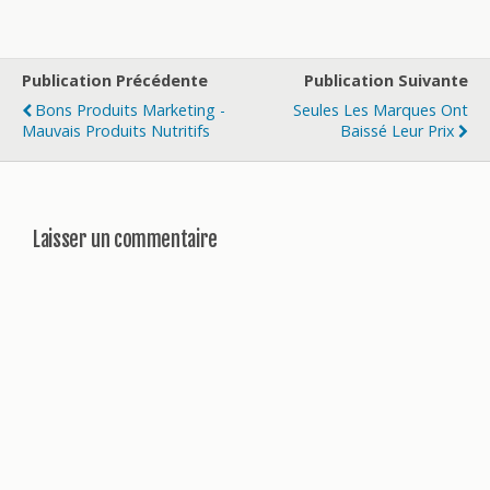
Publication Précédente
Publication Suivante
Bons Produits Marketing -
Seules Les Marques Ont
Mauvais Produits Nutritifs
Baissé Leur Prix
Laisser un commentaire