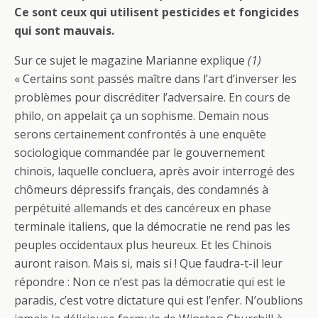
Ce sont ceux qui utilisent pesticides et fongicides
qui sont mauvais.
Sur ce sujet le magazine Marianne explique
(1)
« Certains sont passés maître dans l’art d’inverser les
problèmes pour discréditer l’adversaire. En cours de
philo, on appelait ça un sophisme. Demain nous
serons certainement confrontés à une enquête
sociologique commandée par le gouvernement
chinois, laquelle concluera, après avoir interrogé des
chômeurs dépressifs français, des condamnés à
perpétuité allemands et des cancéreux en phase
terminale italiens, que la démocratie ne rend pas les
peuples occidentaux plus heureux. Et les Chinois
auront raison. Mais si, mais si ! Que faudra-t-il leur
répondre : Non ce n’est pas la démocratie qui est le
paradis, c’est votre dictature qui est l’enfer. N’oublions