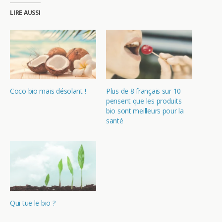
LIRE AUSSI
Coco bio mais désolant !
Plus de 8 français sur 10
pensent que les produits
bio sont meilleurs pour la
santé
Qui tue le bio ?