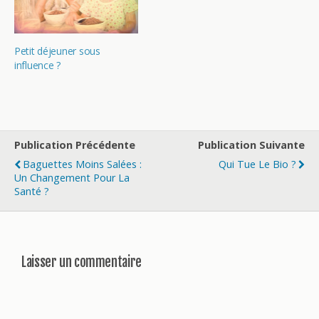
Petit déjeuner sous
influence ?
Publication Précédente
Publication Suivante
Baguettes Moins Salées :
Qui Tue Le Bio ?
Un Changement Pour La
Santé ?
Laisser un commentaire