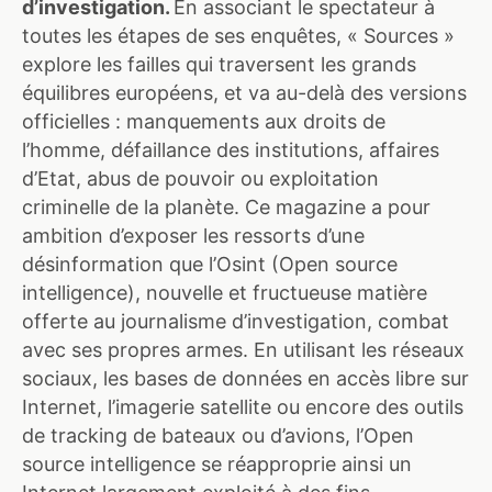
d’investigation.
En associant le spectateur à
toutes les étapes de ses enquêtes, « Sources »
explore les failles qui traversent les grands
équilibres européens, et va au-delà des versions
officielles : manquements aux droits de
l’homme, défaillance des institutions, affaires
d’Etat, abus de pouvoir ou exploitation
criminelle de la planète. Ce magazine a pour
ambition d’exposer les ressorts d’une
désinformation que l’Osint (Open source
intelligence), nouvelle et fructueuse matière
offerte au journalisme d’investigation, combat
avec ses propres armes.
En utilisant les réseaux
sociaux, les bases de données en accès libre sur
Internet, l’imagerie satellite ou encore des outils
de tracking de bateaux ou d’avions, l’Open
source intelligence se réapproprie ainsi un