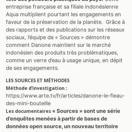
entreprise française et sa filiale indonésienne
Aqua multiplient pourtant les engagements en
faveur de la préservation de la planète. Grâce à
des rapports et des publications sur les réseaux
sociaux, l’équipe de « Sources » démontre
comment Danone maintient sur le marché
indonésien des produits très problématiques,
comme un verre d’eau à usage unique, en dépit
de ses engagements.
LES SOURCES ET MÉTHODES
Méthode d’investigation :
https://www.arte.tv/fr/articles/danone-le-fleau-
des-mini-bouteille
Les documentaires
« Sources » sont une série
d’enquêtes menées à partir de bases de
données open source, un nouveau territoire