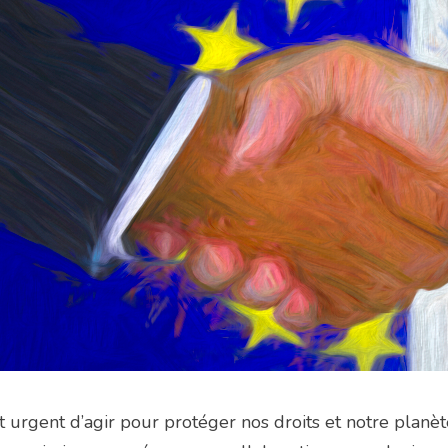
st urgent d’agir pour protéger nos droits et notre plan