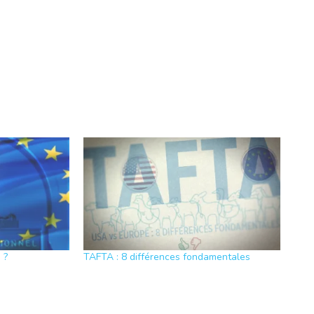
 ?
TAFTA : 8 différences fondamentales