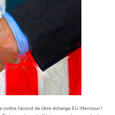
ète contre l’accord de libre-échange EU-Mercosur !