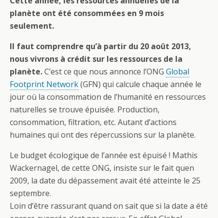
Cette année, les ressources annuelles de la
planète ont été consommées en 9 mois
seulement.
Il faut comprendre qu’à partir du 20 août 2013,
nous vivrons à crédit sur les ressources de la
planète.
C’est ce que nous annonce l’ONG
Global
Footprint Network
(GFN) qui calcule chaque année le
jour où la consommation de l’humanité en ressources
naturelles se trouve épuisée. Production,
consommation, filtration, etc. Autant d’actions
humaines qui ont des répercussions sur la planète.
Le budget écologique de l’année est épuisé ! Mathis
Wackernagel, de cette ONG, insiste sur le fait quen
2009, la date du dépassement avait été atteinte le 25
septembre.
Loin d’être rassurant quand on sait que si la date a été