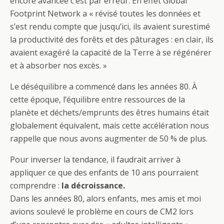
encore avancée c’est par erreur. En effet Global
Footprint Network a « révisé toutes les données et
s’est rendu compte que jusqu’ici, ils avaient surestimé
la productivité des forêts et des pâturages : en clair, ils
avaient exagéré la capacité de la Terre à se régénérer
et à absorber nos excès. »
Le déséquilibre a commencé dans les années 80. À
cette époque, l’équilibre entre ressources de la
planète et déchets/emprunts des êtres humains était
globalement équivalent, mais cette accélération nous
rappelle que nous avons augmenter de 50 % de plus.
Pour inverser la tendance, il faudrait arriver à
appliquer ce que des enfants de 10 ans pourraient
comprendre :
la décroissance.
Dans les années 80, alors enfants, mes amis et moi
avions soulevé le problème en cours de CM2 lors