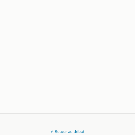
Retour au début