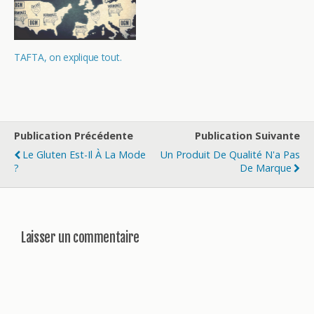
TAFTA, on explique tout.
Publication Précédente
Publication Suivante
Le Gluten Est-Il À La Mode
Un Produit De Qualité N'a Pas
?
De Marque
Laisser un commentaire