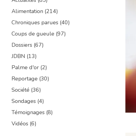
Alimentation
(214)
Chroniques parues
(40)
Coups de gueule
(97)
Dossiers
(67)
JDBN
(13)
Palme d'or
(2)
Reportage
(30)
Société
(36)
Sondages
(4)
Témoignages
(8)
Vidéos
(6)