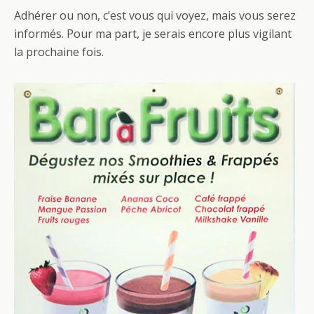
Adhérer ou non, c’est vous qui voyez, mais vous serez
informés. Pour ma part, je serais encore plus vigilant
la prochaine fois.