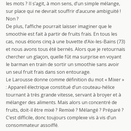
les mots ? Il s’agit, à mon sens, d’un simple mélange,
sur place qui ne devrait souffrir d’aucune ambiguïté !
Non ?
De plus, l’affiche pourrait laisser imaginer que le
smoothie est fait à partir de fruits frais. En tous les
cas, nous étions cinq à une buvette d’Aix-les-Bains (73)
et nous avons tous été bernés. Alors que je retournais
chercher un glaçon, quelle fût ma surprise en voyant
le barman en train de sortir un smoothie sans avoir
un seul fruit frais dans son entourage.
Le Larousse donne comme définition du mot « Mixer »
: Appareil électrique constitué d’un couteau-hélice
tournant à très grande vitesse, servant à broyer et à
mélanger des aliments. Mais alors un concentré de
fruits, doit-il être mixé ? Remixé ? Mélangé ? Préparé ?
C’est difficile, donc toujours complexe vis à vis d’un
consommateur assoiffé.