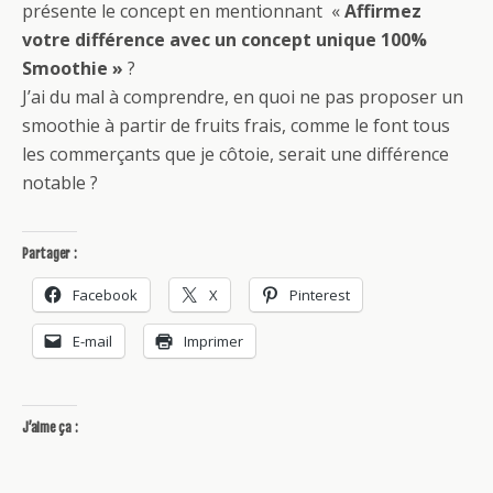
présente le concept en mentionnant «
Affirmez
votre différence avec un concept unique 100%
Smoothie »
?
J’ai du mal à comprendre, en quoi ne pas proposer un
smoothie à partir de fruits frais, comme le font tous
les commerçants que je côtoie, serait une différence
notable ?
Partager :
Facebook
X
Pinterest
E-mail
Imprimer
J’aime ça :