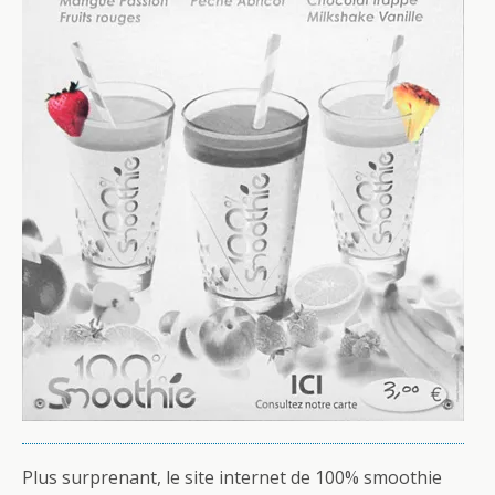
Plus surprenant, le site internet de 100% smoothie