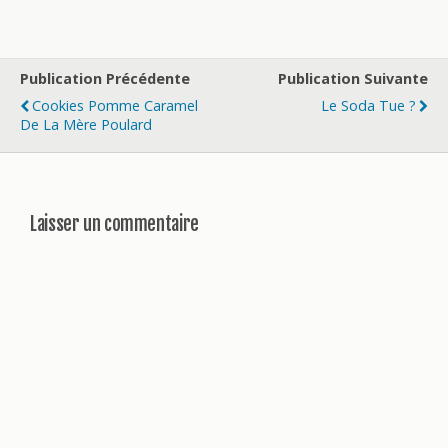
Publication Précédente
Publication Suivante
Cookies Pomme Caramel
Le Soda Tue ?
De La Mère Poulard
Laisser un commentaire