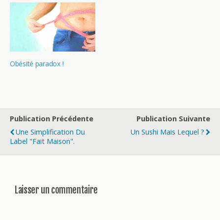
Obésité paradox !
Publication Précédente
Publication Suivante
Une Simplification Du
Un Sushi Mais Lequel ?
Label "fait Maison".
Laisser un commentaire