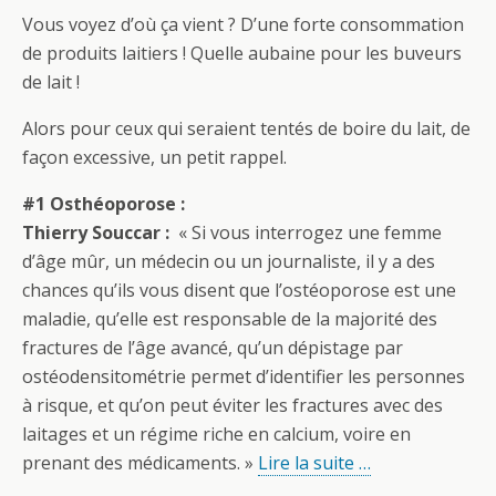
Vous voyez d’où ça vient ? D’une forte consommation
de produits laitiers ! Quelle aubaine pour les buveurs
de lait !
Alors pour ceux qui seraient tentés de boire du lait, de
façon excessive, un petit rappel.
#1 Osthéoporose :
Thierry Souccar :
« Si vous interrogez une femme
d’âge mûr, un médecin ou un journaliste, il y a des
chances qu’ils vous disent que l’ostéoporose est une
maladie, qu’elle est responsable de la majorité des
fractures de l’âge avancé, qu’un dépistage par
ostéodensitométrie permet d’identifier les personnes
à risque, et qu’on peut éviter les fractures avec des
laitages et un régime riche en calcium, voire en
prenant des médicaments. »
Lire la suite …