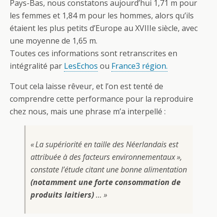
Pays-Bas, nous constatons aujourd’hui 1,71 m pour
les femmes et 1,84 m pour les hommes, alors qu’ils
étaient les plus petits d’Europe au XVIIIe siècle, avec
une moyenne de 1,65 m.
Toutes ces informations sont retranscrites en
intégralité par
LesEchos
ou
France3 région.
Tout cela laisse rêveur, et l’on est tenté de
comprendre cette performance pour la reproduire
chez nous, mais une phrase m’a interpellé :
« La supériorité en taille des Néerlandais est
attribuée à des facteurs environnementaux »,
constate l’étude citant une bonne alimentation
(notamment une forte consommation de
produits laitiers)
… »