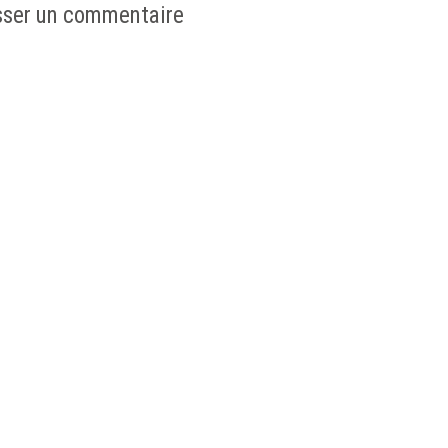
sser un commentaire