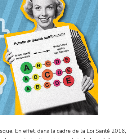
que. En effet, dans la cadre de la Loi Santé 2016,