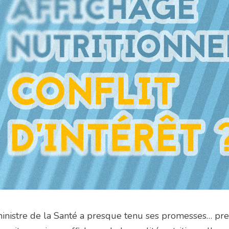
inistre de la Santé a presque tenu ses promesses… pres