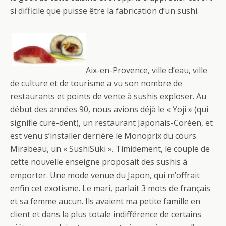
si difficile que puisse être la fabrication d’un sushi.
Aix-en-Provence, ville d’eau, ville
de culture et de tourisme a vu son nombre de
restaurants et points de vente à sushis exploser. Au
début des années 90, nous avions déjà le « Yoji » (qui
signifie cure-dent), un restaurant Japonais-Coréen, et
est venu s’installer derrière le Monoprix du cours
Mirabeau, un « SushiSuki ». Timidement, le couple de
cette nouvelle enseigne proposait des sushis à
emporter. Une mode venue du Japon, qui m’offrait
enfin cet exotisme. Le mari, parlait 3 mots de français
et sa femme aucun. Ils avaient ma petite famille en
client et dans la plus totale indifférence de certains