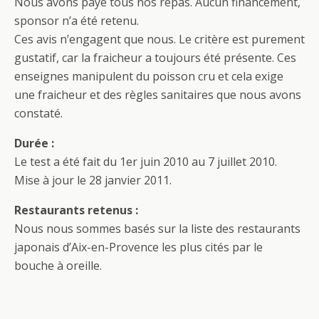
Nous avons payé tous nos repas. Aucun financement,
sponsor n’a été retenu.
Ces avis n’engagent que nous. Le critère est purement
gustatif, car la fraicheur a toujours été présente. Ces
enseignes manipulent du poisson cru et cela exige
une fraicheur et des règles sanitaires que nous avons
constaté.
Durée :
Le test a été fait du 1er juin 2010 au 7 juillet 2010.
Mise à jour le 28 janvier 2011.
Restaurants retenus :
Nous nous sommes basés sur la liste des restaurants
japonais d’Aix-en-Provence les plus cités par le
bouche à oreille.