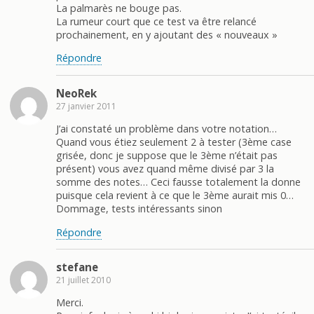
La palmarès ne bouge pas.
La rumeur court que ce test va être relancé
prochainement, en y ajoutant des « nouveaux »
Répondre
NeoRek
27 janvier 2011
J’ai constaté un problème dans votre notation…
Quand vous étiez seulement 2 à tester (3ème case
grisée, donc je suppose que le 3ème n’était pas
présent) vous avez quand même divisé par 3 la
somme des notes… Ceci fausse totalement la donne
puisque cela revient à ce que le 3ème aurait mis 0…
Dommage, tests intéressants sinon
Répondre
stefane
21 juillet 2010
Merci.