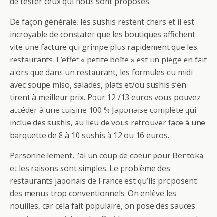
de tester ceux qui nous sont proposés.
De façon générale, les sushis restent chers et il est
incroyable de constater que les boutiques affichent
vite une facture qui grimpe plus rapidement que les
restaurants. L’effet « petite boîte » est un piège en fait
alors que dans un restaurant, les formules du midi
avec soupe miso, salades, plats et/ou sushis s’en
tirent à meilleur prix. Pour 12 /13 euros vous pouvez
accéder à une cuisine 100 % Japonaise complète qui
inclue des sushis, au lieu de vous retrouver face à une
barquette de 8 à 10 sushis à 12 ou 16 euros.
Personnellement, j’ai un coup de coeur pour Bentoka
et les raisons sont simples. Le problème des
restaurants japonais de France est qu’ils proposent
des menus trop conventionnels. On enlève les
nouilles, car cela fait populaire, on pose des sauces