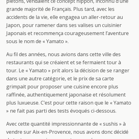
piétons, vendaient ce concept nippon, inconnu d’une
grande majorité de Français. Plus tard, avec les
accidents de la vie, elle engagea un aller-retour au
Japon, pour ramener dans ses valises un cuisinier
Japonais et recommença courageusement l’aventure
sous le nom de « Yamato ».
Au fil des années, nous avions dans cette ville des
restaurants qui se créaient et se fermaient tour à
tour. Le « Yamato » prit alors la décision de se ranger
dans une autre catégorie, et le prix de sa carte
grimpait pour proposer une cuisine encore plus
raffinée, authentiquement japonaise et résolument
plus luxueuse. C’est pour cette raison que le « Yamato
» ne fait pas parti des tests évoqués ci-dessous.
Avec cette quantité impressionnante de « sushis » à
vendre sur Aix-en-Provence, nous avons donc décidé