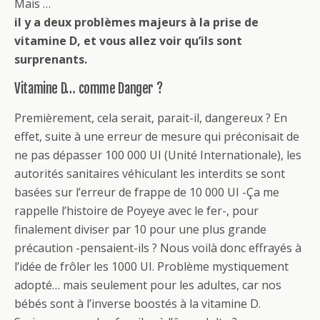
Mais …
il y a deux problèmes majeurs à la prise de
vitamine D, et vous allez voir qu’ils sont
surprenants.
Vitamine D… comme Danger ?
Premièrement, cela serait, parait-il, dangereux ? En
effet, suite à une erreur de mesure qui préconisait de
ne pas dépasser 100 000 UI (Unité Internationale), les
autorités sanitaires véhiculant les interdits se sont
basées sur l’erreur de frappe de 10 000 UI -Ça me
rappelle l’histoire de Poyeye avec le fer-, pour
finalement diviser par 10 pour une plus grande
précaution -pensaient-ils ? Nous voilà donc effrayés à
l’idée de frôler les 1000 UI. Problème mystiquement
adopté… mais seulement pour les adultes, car nos
bébés sont à l’inverse boostés à la vitamine D.