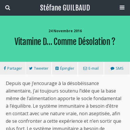
Stéfane GUILBAUD
24 Novembre 2016
Vitamine D… Comme Désolation ?
Partager
Tweeter
Épingler
E-mail
SMS
Depuis que j’encourage à la désobéissance
alimentaire, j’ai toujours soutenu l’idée que la base
même de l’alimentation apporte le socle fondamental
à l’équilibre. Le système immunitaire à besoin d’être
en contact avec une nature vraie, non aseptisée, afin
de se confronter a cette expérience et n’en sortir que
plus fort. Le système immunitaire a besoin de