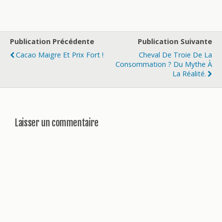
Publication Précédente
Publication Suivante
Cacao Maigre Et Prix Fort !
Cheval De Troie De La
Consommation ? Du Mythe À
La Réalité.
Laisser un commentaire