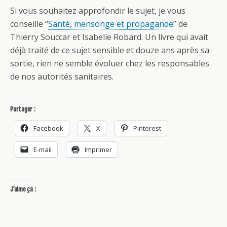
Si vous souhaitez approfondir le sujet, je vous
conseille “
Santé, mensonge et propagande
” de
Thierry Souccar et Isabelle Robard. Un livre qui avait
déjà traité de ce sujet sensible et douze ans après sa
sortie, rien ne semble évoluer chez les responsables
de nos autorités sanitaires.
Partager :
Facebook
X
Pinterest
E-mail
Imprimer
J’aime ça :