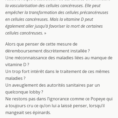
la vascularisation des cellules cancéreuses. Elle peut
empêcher la transformation des cellules précancéreuses
en cellules cancéreuses. Mais la vitamine D peut
également aller jusqu’à favoriser la mort de certaines
cellules cancéreuses.
»
Alors que penser de cette mesure de
déremboursement discrètement installée ?
Une méconnaissance des maladies liées au manque de
vitamine D ?
Un trop fort intérêt dans le traitement de ces mêmes
maladies ?
Un aveuglement des autorités sanitaires par un
quelconque lobby ?
Ne restons pas dans l’ignorance comme ce Popeye qui
a toujours cru ce qu’on lui a laissé penser, lorsqu’il
mangeait ses épinards.