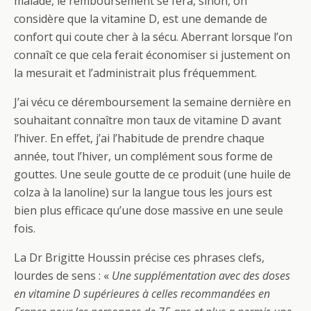
malade, le remboursement se fera, sinon, on
considère que la vitamine D, est une demande de
confort qui coute cher à la sécu. Aberrant lorsque l’on
connaît ce que cela ferait économiser si justement on
la mesurait et l’administrait plus fréquemment.
J’ai vécu ce déremboursement la semaine dernière en
souhaitant connaître mon taux de vitamine D avant
l’hiver. En effet, j’ai l’habitude de prendre chaque
année, tout l’hiver, un complément sous forme de
gouttes. Une seule goutte de ce produit (une huile de
colza à la lanoline) sur la langue tous les jours est
bien plus efficace qu’une dose massive en une seule
fois.
La Dr Brigitte Houssin précise ces phrases clefs,
lourdes de sens : «
Une supplémentation avec des doses
en vitamine D supérieures à celles recommandées en