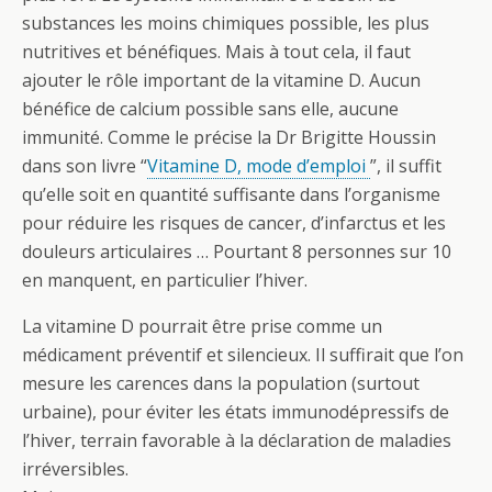
substances les moins chimiques possible, les plus
nutritives et bénéfiques. Mais à tout cela, il faut
ajouter le rôle important de la vitamine D. Aucun
bénéfice de calcium possible sans elle, aucune
immunité. Comme le précise la Dr Brigitte Houssin
dans son livre “
Vitamine D, mode d’emploi
”, il suffit
qu’elle soit en quantité suffisante dans l’organisme
pour réduire les risques de cancer, d’infarctus et les
douleurs articulaires … Pourtant 8 personnes sur 10
en manquent, en particulier l’hiver.
La vitamine D pourrait être prise comme un
médicament préventif et silencieux. Il suffirait que l’on
mesure les carences dans la population (surtout
urbaine), pour éviter les états immunodépressifs de
l’hiver, terrain favorable à la déclaration de maladies
irréversibles.