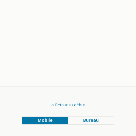
Retour au début
Mobile
Bureau