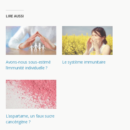
LIRE AUSSI
Avons-nous sous-estimé
Le système immunitaire
l’immunité individuelle ?
L’aspartame, un faux sucre
cancérigène ?