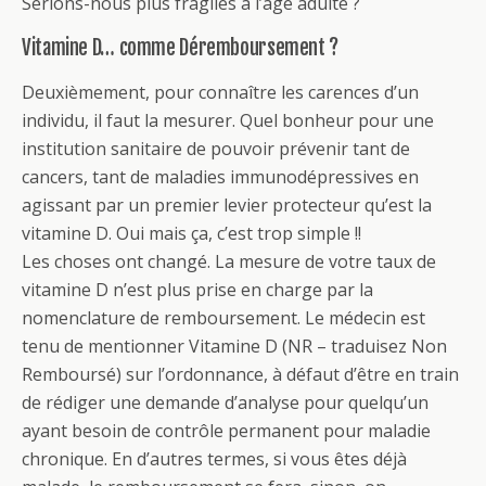
Serions-nous plus fragiles à l’âge adulte ?
Vitamine D… comme Déremboursement ?
Deuxièmement, pour connaître les carences d’un
individu, il faut la mesurer. Quel bonheur pour une
institution sanitaire de pouvoir prévenir tant de
cancers, tant de maladies immunodépressives en
agissant par un premier levier protecteur qu’est la
vitamine D. Oui mais ça, c’est trop simple !!
Les choses ont changé. La mesure de votre taux de
vitamine D n’est plus prise en charge par la
nomenclature de remboursement. Le médecin est
tenu de mentionner Vitamine D (NR – traduisez Non
Remboursé) sur l’ordonnance, à défaut d’être en train
de rédiger une demande d’analyse pour quelqu’un
ayant besoin de contrôle permanent pour maladie
chronique. En d’autres termes, si vous êtes déjà