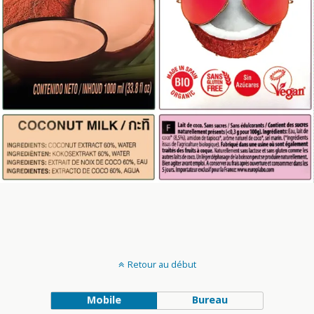
Retour au début
Mobile
Bureau