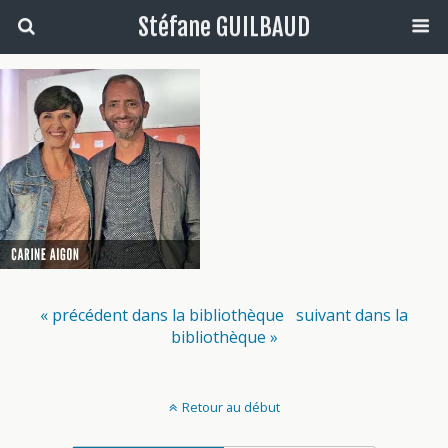
Stéfane GUILBAUD
« précédent dans la bibliothèque
suivant dans la
bibliothèque »
Retour au début