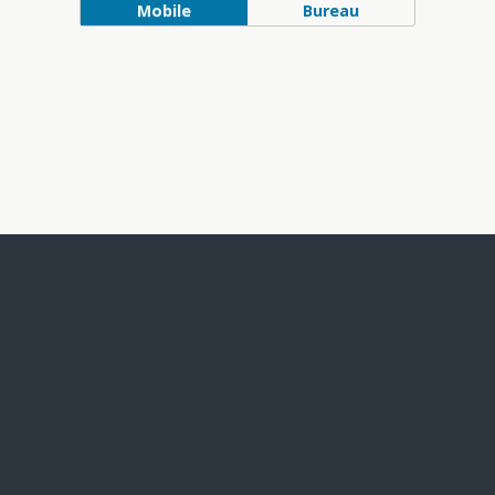
Mobile
Bureau