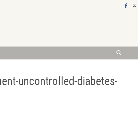
ment-uncontrolled-diabetes-