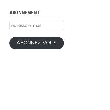
ABONNEMENT
Adresse
e-
mail
ABONNEZ-VOUS