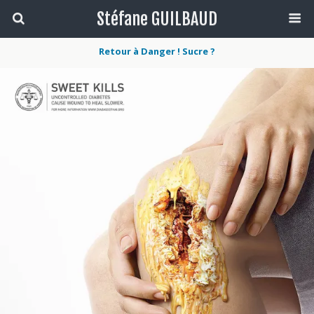
Stéfane GUILBAUD
Retour à Danger ! Sucre ?