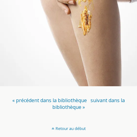
« précédent dans la bibliothèque
suivant dans la
bibliothèque »
Retour au début