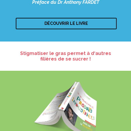
Préface du Dr Anthony FARDET
DÉCOUVRIR LE LIVRE
Stigmatiser le gras permet à d‘autres
filières de se sucrer !