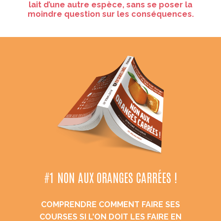
lait d’une autre espèce, sans se poser la
moindre question sur les conséquences.
#1 NON AUX ORANGES CARRÉES !
COMPRENDRE COMMENT FAIRE SES
COURSES SI L'ON DOIT LES FAIRE EN