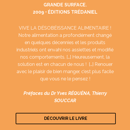
GRANDE SURFACE.
2009 • ÉDITIONS TRÉDANIEL
VIVE LA DÉSOBÉISSANCE ALIMENTAIRE !
Notre alimentation a profondément changé
en quelques décennies et les produits
industriels ont envahi nos assiettes et modifié
nos comportements. […] Heureusement, la
solution est en chacun de nous ! […] Renouer
avec le plaisir de bien manger, c’est plus facile
que vous ne le pensez !
Préfaces du Dr Yves RÉQUÉNA, Thierry
SOUCCAR
DÉCOUVRIR LE LIVRE