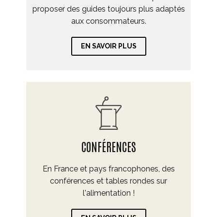
proposer des guides toujours plus adaptés
aux consommateurs.
EN SAVOIR PLUS
CONFÉRENCES
En France et pays francophones, des
conférences et tables rondes sur
l'alimentation !