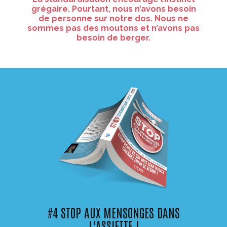
grégaire. Pourtant, nous n’avons besoin
de personne sur notre dos. Nous ne
sommes pas des moutons et n’avons pas
besoin de berger.
#4 STOP AUX MENSONGES DANS
L'ASSIETTE !