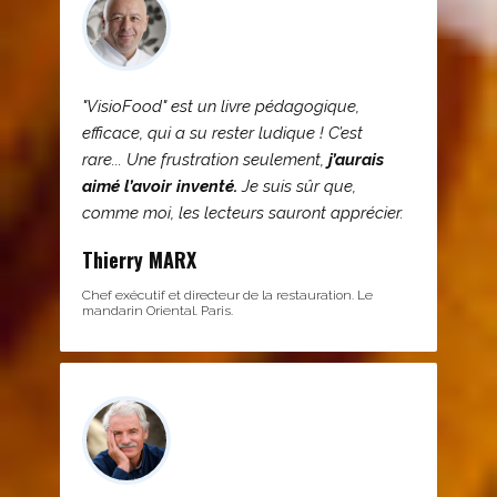
"VisioFood" est un livre pédagogique,
efficace, qui a su rester ludique ! C’est
rare... Une frustration seulement,
j’aurais
aimé l’avoir inventé.
Je suis sûr que,
comme moi, les lecteurs sauront apprécier.
Thierry MARX
Chef exécutif et directeur de la restauration. Le
mandarin Oriental. Paris.