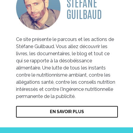
STÉFANE
GUILBAUD
Ce site présente le parcours et les actions de
Stéfane Guilbaud. Vous allez découvrir les
livres, les documentaires, le blog et tout ce
qui se rapporte à la désobéissance
alimentaire. Une lutte de tous les instants
contre le nutritionnisme ambiant, contre les
allégations santé, contre les conseils nutrition
intéressés et contre l'ingérence nutritionnelle
permanente de la publicité.
EN SAVOIR PLUS