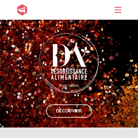
DÉCOUVRIR