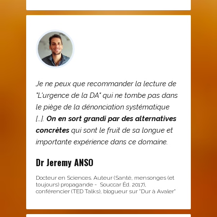
Je ne peux que recommander la lecture de
"L'urgence de la DA" qui ne tombe pas dans
le piège de la dénonciation systématique
[…].
On en sort grandi par des alternatives
concrètes
qui sont le fruit de sa longue et
importante expérience dans ce domaine.
Dr Jeremy ANSO
Docteur en Sciences. Auteur (Santé, mensonges (et
toujours) propagande - Souccar Éd. 2017),
conférencier (TED Talks), blogueur sur "Dur à Avaler"