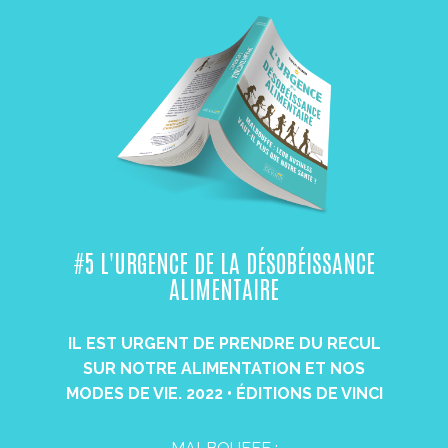
#5 L'URGENCE DE LA DÉSOBÉISSANCE​
ALIMENTAIRE
IL EST URGENT DE PRENDRE DU RECUL
SUR NOTRE ALIMENTATION ET NOS
MODES DE VIE. 2022 • ÉDITIONS DE​ VINCI