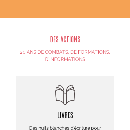
DES ACTIONS
20 ANS DE COMBATS, DE FORMATIONS,
D'INFORMATIONS
LIVRES
Des nuits blanches d'écriture pour