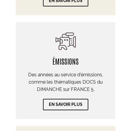
EN SAVOIR PLUS
ÉMISSIONS
Des années au service d'émissions,
comme les thématiques DOCS du
DIMANCHE sur FRANCE 5.
EN SAVOIR PLUS