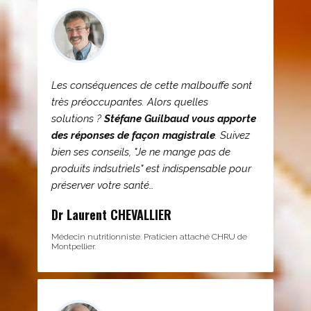
Les conséquences de cette malbouffe sont
très préoccupantes. Alors quelles
solutions ?
Stéfane Guilbaud vous apporte
des réponses de façon magistrale
. Suivez
bien ses conseils, "Je ne mange pas de
produits indsutriels" est indispensable pour
préserver votre santé…
Dr Laurent CHEVALLIER
Médecin nutritionniste. Praticien attaché CHRU de
Montpellier.