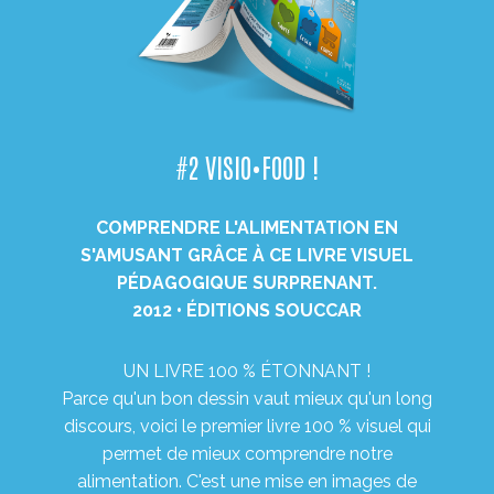
#2 VISIO•FOOD !
COMPRENDRE L'ALIMENTATION EN
S'AMUSANT GRÂCE À CE LIVRE VISUEL
PÉDAGOGIQUE SURPRENANT.
2012 • ÉDITIONS SOUCCAR
UN LIVRE 100 % ÉTONNANT !
Parce qu'un bon dessin vaut mieux qu'un long
discours, voici le premier livre 100 % visuel qui
permet de mieux comprendre notre
alimentation. C'est une mise en images de