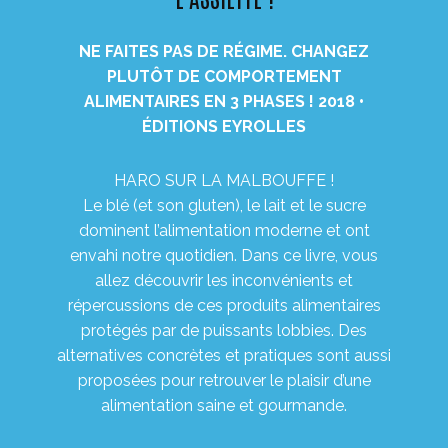
NE FAIT
ES PAS
DE RÉGIME. CHANGEZ
PLUTÔT DE COMPORTEMENT
ALIMENTAIRES EN 3 PHASES ! 2018 •
ÉDITIONS EYROLLES
HARO SUR LA MALBOUFFE !
Le blé (et son gluten), le lait et le sucre
dominent l’alimentation moderne et ont
envahi notre quotidien. Dans ce livre, vous
allez découvrir les inconvénients et
répercussions de ces produits alimentaires
protégés par de puissants lobbies. Des
alternatives concrètes et pratiques sont aussi
proposées pour retrouver le plaisir d’une
alimentation saine et gourmande.