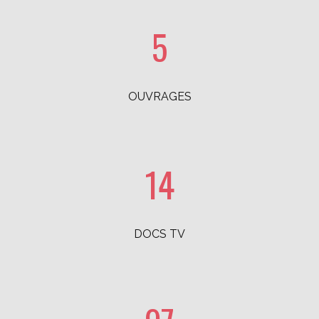
5
OUVRAGES
14
DOCS TV