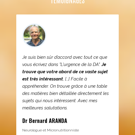
Je suis bien sûr d’accord avec tout ce que
vous écrivez dans "L'urgence de la DA".
Je
trouve que votre abord de ce vaste sujet
est très intéressant
, […] Facile à
appréhender. On trouve grâce à une table
des matières bien détaillée directement les
sujets qui nous intéressent. Avec mes
meilleures salutations.
Dr Bernard ARANDA
Neurologue et Micronutritionniste