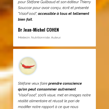
pour Stéfane Guilbaud et son éditeur Thierry
Souccar pour avoir conçu, écrit et présenté
"VisioFood",
accessible à tous et tellement
bien fait.
Dr Jean-Michel COHEN
Médecin. Nutritionniste. Auteur.
Stéfane veux faire
prendre conscience
qu’on peut consommer autrement
.
"VisioFood", 100% visue, met en images notre
réalité alimentaire et réussit le pari de
modifier notre rapport à ce que nous