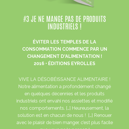
#3 JE NE MANGE PAS DE PRODUITS
INDUSTRIELS !
ÉVITER LES TEMPLES DE LA
CONSOMMATION COMMENCE PAR UN
CHANGEMENT D'ALIMENTATION !
2016 • ÉDITIONS EYROLLES
VIVE LA DÉSOBÉISSANCE ALIMENTAIRE !
Notre alimentation a profondément changé
en quelques décennies et les produits
industriels ont envahi nos assiettes et modifié
nos comportements. […] Heureusement, la
solution est en chacun de nous ! […] Renouer
avec le plaisir de bien manger, c’est plus facile