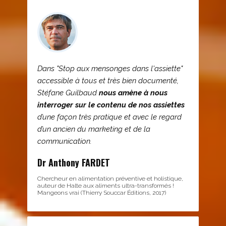
Dans "Stop aux mensonges dans l'assiette"
accessible à tous et très bien documenté,
Stéfane Guilbaud
nous amène à nous
interroger sur le contenu de nos assiettes
d’une façon très pratique et avec le regard
d’un ancien du marketing et de la
communication.
Dr Anthony FARDET
Chercheur en alimentation préventive et holistique,
auteur de Halte aux aliments ultra-transformés !
Mangeons vrai (Thierry Souccar Éditions, 2017)