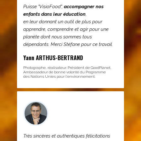
Puisse "VisioFood",
accompagner nos
enfants dans leur éducation
,
en leur donnant un outil de plus pour
apprendre, comprendre et agir pour une
planète dont nous sommes tous
dépendants. Merci Stéfane pour ce travail.
Yann ARTHUS-BERTRAND
Photographe, réalisateur. Président de GoodPlanet.
Ambassadeur de bonne volonté du Programme
des Nations Unies pour l'environnement.
Très sincères et authentiques félicitations