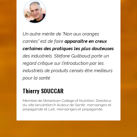
Un autre mérite de "Non aux oranges
carrées" est de faire
apparaître en creux
certaines des pratiques les plus douteuses
des industriels. Stéfane Guilbaud porte un
regard critique sur l’introduction par les
industriels de produits censés être meilleurs
pour la santé.
Thierry SOUCCAR
Membre de l’American College of Nutrition. Directeur
du site lanutrition.fr Auteur de Santé, mensonges et
propagande et Lait, mensonges et propagande.