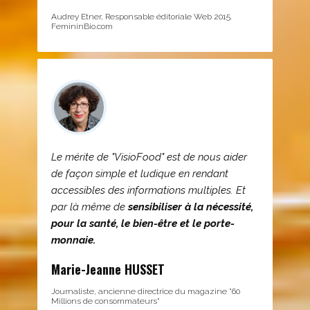
Audrey Etner, Responsable éditoriale Web 2015.
FemininBio.com
Le mérite de "VisioFood" est de nous aider
de façon simple et ludique en rendant
accessibles des informations multiples. Et
par là même de
sensibiliser à la nécessité,
pour la santé, le bien-être et le porte-
monnaie.
Marie-Jeanne HUSSET
Journaliste, ancienne directrice du magazine "60
Millions de consommateurs"