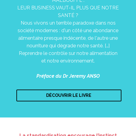
MALBOUFFE :
LEUR BUSINESS VAUT-IL PLUS QUE NOTRE
SANTÉ ?
Nous vivons un terrible paradoxe dans nos
société modernes : d'un côté une abondance
alimentaire presque indécente, de l'autre une
nourriture qui dégrade notre santé. […]
Reprendre le contrôle sur notre alimentation
et notre environnement.
Préface du Dr Jeremy ANSO
DÉCOUVRIR LE LIVRE
La standardisation encourage l’instinct