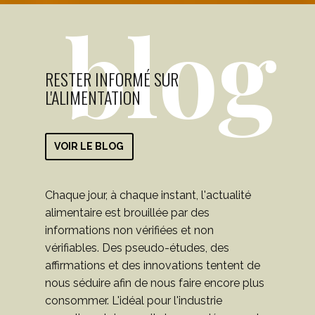
blog
RESTER INFORMÉ SUR
L'ALIMENTATION
VOIR LE BLOG
Chaque jour, à chaque instant, l'actualité
alimentaire est brouillée par des
informations non vérifiées et non
vérifiables. Des pseudo-études, des
affirmations et des innovations tentent de
nous séduire afin de nous faire encore plus
consommer. L'idéal pour l'industrie