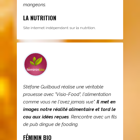
mangeons.
LA NUTRITION
Site internet indépendant sur la nutrition.
Stéfane Guilbaud réalise une véritable
prouesse avec "Visio-Food", l'alimentation
comme vous ne l'avez jamais vue".
Il met en
images notre réalité alimentaire et tord le
cou aux idées reçues
. Rencontre avec un fils
de pub dingue de fooding.
FÉMININ BIO