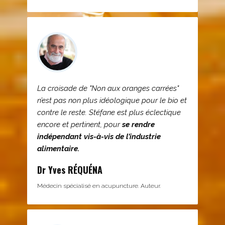
La croisade de "Non aux oranges carrées"
n’est pas non plus idéologique pour le bio et
contre le reste. Stéfane est plus éclectique
encore et pertinent, pour
se rendre
indépendant vis-à-vis de l’industrie
alimentaire.
Dr Yves RÉQUÉNA
Médecin spécialisé en acupuncture. Auteur.