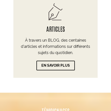
ARTICLES
À travers un BLOG, des centaines
d'articles et informations sur différents
sujets du quotidien.
EN SAVOIR PLUS
TÉMOIGNAGES