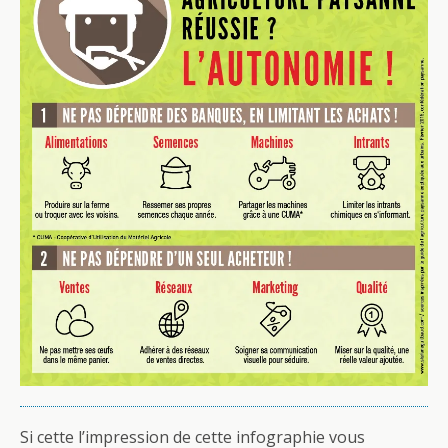
Si cette l’impression de cette infographie vous