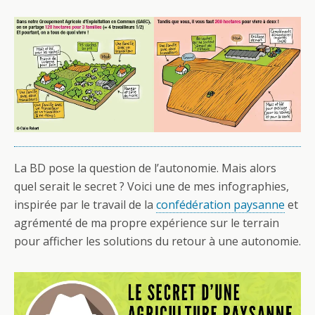
La BD pose la question de l’autonomie. Mais alors
quel serait le secret ? Voici une de mes infographies,
inspirée par le travail de la
confédération paysanne
et
agrémenté de ma propre expérience sur le terrain
pour afficher les solutions du retour à une autonomie.