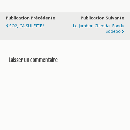
Publication Précédente
Publication Suivante
SO2, ÇA SULFITE !
Le Jambon Cheddar Fondu
Sodebo
Laisser un commentaire