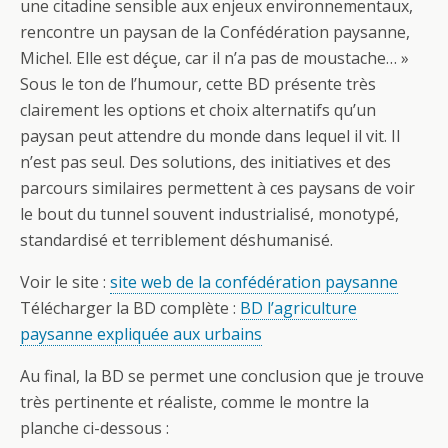
une citadine sensible aux enjeux environnementaux,
rencontre un paysan de la Confédération paysanne,
Michel. Elle est déçue, car il n’a pas de moustache… »
Sous le ton de l’humour, cette BD présente très
clairement les options et choix alternatifs qu’un
paysan peut attendre du monde dans lequel il vit. Il
n’est pas seul. Des solutions, des initiatives et des
parcours similaires permettent à ces paysans de voir
le bout du tunnel souvent industrialisé, monotypé,
standardisé et terriblement déshumanisé.
Voir le site :
site web de la confédération paysanne
Télécharger la BD complète :
BD l’agriculture
paysanne expliquée aux urbains
Au final, la BD se permet une conclusion que je trouve
très pertinente et réaliste, comme le montre la
planche ci-dessous :