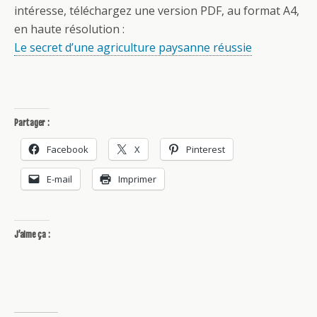
intéresse, téléchargez une version PDF, au format A4,
en haute résolution :
Le secret d’une agriculture paysanne réussie
Partager :
Facebook
X
Pinterest
E-mail
Imprimer
J’aime ça :